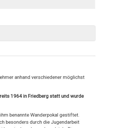
ilnehmer anhand verschiedener möglichst
reits 1964 in Friedberg statt und wurde
ihm benannte Wanderpokal gestiftet.
ich besonders durch die Jugendarbeit