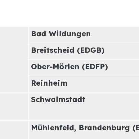
Bad Wildungen
Breitscheid (EDGB)
Ober-Mörlen (EDFP)
Reinheim
Schwalmstadt
Mühlenfeld, Brandenburg (