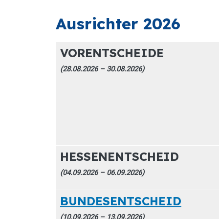
Ausrichter 2026
VORENTSCHEIDE
(28.08.2026 – 30.08.2026)
HESSENENTSCHEID
(04.09.2026 – 06.09.2026)
BUNDESENTSCHEID
(10.09.2026 – 13.09.2026)