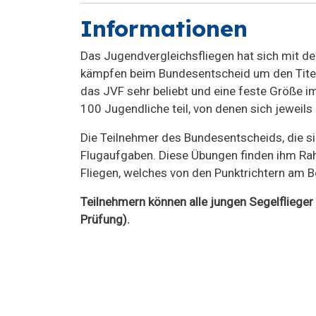
Informationen
Das Jugendvergleichsfliegen hat sich mit d
kämpfen beim Bundesentscheid um den Titel
das JVF sehr beliebt und eine feste Größe 
100 Jugendliche teil, von denen sich jeweils
Die Teilnehmer des Bundesentscheids, die si
Flugaufgaben. Diese Übungen finden ihm Rahm
Fliegen, welches von den Punktrichtern am 
Teilnehmern können alle jungen Segelflieger
Prüfung).